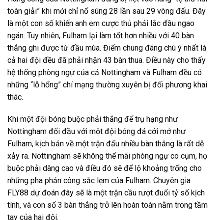
toàn giải” khi mới chỉ nổ súng 28 lần sau 29 vòng đấu. Đây
là một con số khiến anh em cược thủ phải lắc đầu ngao
ngán. Tuy nhiên, Fulham lại làm tốt hơn nhiều với 40 bàn
thắng ghi được từ đầu mùa. Điểm chung đáng chú ý nhất là
cả hai đội đều đã phải nhận 43 bàn thua. Điều này cho thấy
hệ thống phòng ngự của cả Nottingham và Fulham đều có
những “lỗ hổng” chí mạng thường xuyên bị đối phương khai
thác.
Khi một đội bóng buộc phải thắng để trụ hạng như
Nottingham đối đầu với một đội bóng đá cởi mở như
Fulham, kịch bản về một trận đấu nhiều bàn thắng là rất dễ
xảy ra. Nottingham sẽ không thể mãi phòng ngự co cụm, họ
buộc phải dâng cao và điều đó sẽ để lộ khoảng trống cho
những pha phản công sắc lẹm của Fulham. Chuyên gia
FLY88 dự đoán đây sẽ là một trận cầu rượt đuổi tỷ số kịch
tính, và con số 3 bàn thắng trở lên hoàn toàn nằm trong tầm
tay của hai đội.