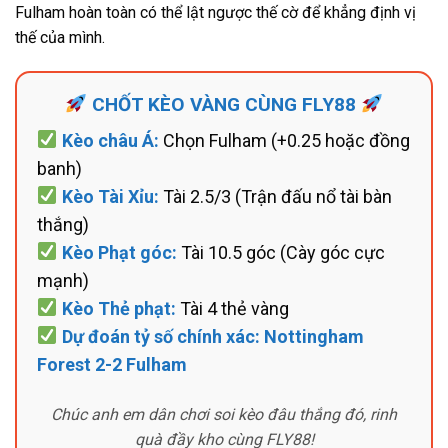
Fulham hoàn toàn có thể lật ngược thế cờ để khẳng định vị
thế của mình.
CHỐT KÈO VÀNG CÙNG FLY88
Kèo châu Á:
Chọn Fulham (+0.25 hoặc đồng
banh)
Kèo Tài Xỉu:
Tài 2.5/3 (Trận đấu nổ tài bàn
thắng)
Kèo Phạt góc:
Tài 10.5 góc (Cày góc cực
mạnh)
Kèo Thẻ phạt:
Tài 4 thẻ vàng
Dự đoán tỷ số chính xác:
Nottingham
Forest 2-2 Fulham
Chúc anh em dân chơi soi kèo đâu thắng đó, rinh
quà đầy kho cùng FLY88!