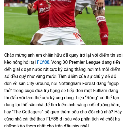
Chào mừng anh em chiến hữu đã quay trở lại với điểm tin soi
kèo nóng hổi tại
FLY88
. Vòng 30 Premier League đang tiến
đến giai đoạn nước rút cực kỳ căng thẳng, nơi mà mỗi điểm
số đều quý như vàng mười. Tâm điểm của sự chú ý sẽ đổ
dồn về sân City Ground, nơi Nottingham Forest đang “ngộp
thở” trong cuộc đua trụ hạng sẽ tiếp đón một Fulham đang
thi đấu với tâm thế cực kỳ ung dung. Liệu “Rừng” có thể tận
dụng lợi thế sân nhà để tìm kiếm ánh sáng cuối đường hầm,
hay “The Cottagers” sẽ gieo thêm sầu cho đội chủ nhà? Hãy
cùng nhà cái thể thao FLY88 đi sâu vào phân tích và chốt hạ
những kèo thơm nhất cho trận đấu này nhé!