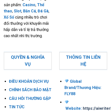
sản phẩm:
Casino
,
Thể
thao
,
Slot
,
Bắn Cá
,
Đá Gà
,
Xổ Số
cùng nhiều trò chơi
đổi thưởng với khuyến mãi
hấp dẫn và tỉ lệ trả thưởng
cao nhất nhì thị trường.
QUYỀN & NGHĨA
THÔNG TIN LIÊN
VỤ
HỆ
ĐIỀU KHOẢN DỊCH VỤ
Global
Brand/Thương Hiệu:
CHÍNH SÁCH BẢO MẬT
FLY88
CÂU HỎI THƯỜNG GẶP
TIN TỨC
Website:
https://aiwriter