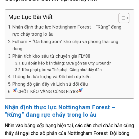
Mục Lục Bài Viết
Nhận định thực lực Nottingham Forest – “Rừng” đang
rực cháy trong lo âu
Fulham – “Gã hàng xóm” khó chịu và phong thái ung
dung
Phân tích kèo sâu từ chuyên gia FLY88
Dự đoán kèo bàn thắng: Mưa gôn tại City Ground?
Kèo phạt góc và Thẻ phạt: Căng như dây đàn
Thông tin lực lượng và Đội hình dự kiến
Phong độ gần đây và Lịch sử đối đầu
CHỐT KÈO VÀNG CÙNG FLY88
Nhận định thực lực Nottingham Forest –
“Rừng” đang rực cháy trong lo âu
Nhìn vào bảng xếp hạng hiện tại, các dân chơi chắc hẳn cũng
thấy ái ngại cho số phận của Nottingham Forest. Đội bóng