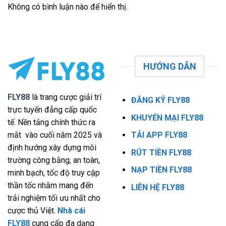
Không có bình luận nào để hiển thị.
HƯỚNG DẪN
FLY88
là trang cược giải trí
ĐĂNG KÝ FLY88
trực tuyến đẳng cấp quốc
KHUYẾN MẠI FLY88
tế. Nền tảng chính thức ra
mắt vào cuối năm 2025 và
TẢI APP FLY88
định hướng xây dựng môi
RÚT TIỀN FLY88
trường công bằng, an toàn,
NẠP TIỀN FLY88
minh bạch, tốc độ truy cập
thần tốc nhằm mang đến
LIÊN HỆ FLY88
trải nghiệm tối ưu nhất cho
cược thủ Việt.
Nhà cái
FLY88
cung cấp đa dạng