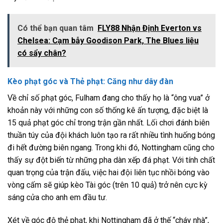
Có thể bạn quan tâm
FLY88 Nhận Định Everton vs
Chelsea: Cạm bẫy Goodison Park, The Blues liệu
có sẩy chân?
Kèo phạt góc và Thẻ phạt: Căng như dây đàn
Về chỉ số phạt góc, Fulham đang cho thấy họ là “ông vua” ở
khoản này với những con số thống kê ấn tượng, đặc biệt là
15 quả phạt góc chỉ trong trận gần nhất. Lối chơi đánh biên
thuần túy của đội khách luôn tạo ra rất nhiều tình huống bóng
đi hết đường biên ngang. Trong khi đó, Nottingham cũng cho
thấy sự đột biến từ những pha dàn xếp đá phạt. Với tính chất
quan trọng của trận đấu, việc hai đội liên tục nhồi bóng vào
vòng cấm sẽ giúp kèo Tài góc (trên 10 quả) trở nên cực kỳ
sáng cửa cho anh em đầu tư.
Xét về góc độ thẻ phạt, khi Nottingham đã ở thế “cháy nhà”,