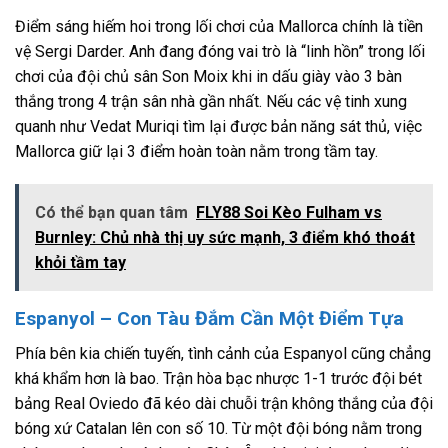
Điểm sáng hiếm hoi trong lối chơi của Mallorca chính là tiền
vệ Sergi Darder. Anh đang đóng vai trò là “linh hồn” trong lối
chơi của đội chủ sân Son Moix khi in dấu giày vào 3 bàn
thắng trong 4 trận sân nhà gần nhất. Nếu các vệ tinh xung
quanh như Vedat Muriqi tìm lại được bản năng sát thủ, việc
Mallorca giữ lại 3 điểm hoàn toàn nằm trong tầm tay.
Có thể bạn quan tâm
FLY88 Soi Kèo Fulham vs
Burnley: Chủ nhà thị uy sức mạnh, 3 điểm khó thoát
khỏi tầm tay
Espanyol – Con Tàu Đắm Cần Một Điểm Tựa
Phía bên kia chiến tuyến, tình cảnh của Espanyol cũng chẳng
khá khẩm hơn là bao. Trận hòa bạc nhược 1-1 trước đội bét
bảng Real Oviedo đã kéo dài chuỗi trận không thắng của đội
bóng xứ Catalan lên con số 10. Từ một đội bóng nằm trong