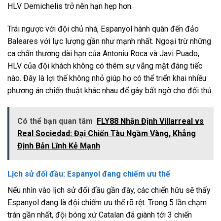
HLV Demichelis trở nên hạn hẹp hơn.
Trái ngược với đội chủ nhà, Espanyol hành quân đến đảo
Baleares với lực lượng gần như mạnh nhất. Ngoại trừ những
ca chấn thương dài hạn của Antoniu Roca và Javi Puado,
HLV của đội khách không có thêm sự vắng mặt đáng tiếc
nào. Đây là lợi thế không nhỏ giúp họ có thể triển khai nhiều
phương án chiến thuật khác nhau để gây bất ngờ cho đối thủ.
Có thể bạn quan tâm
FLY88 Nhận Định Villarreal vs
Real Sociedad: Đại Chiến Tàu Ngầm Vàng, Khẳng
Định Bản Lĩnh Kẻ Mạnh
Lịch sử đối đầu: Espanyol đang chiếm ưu thế
Nếu nhìn vào lịch sử đối đầu gần đây, các chiến hữu sẽ thấy
Espanyol đang là đội chiếm ưu thế rõ rệt. Trong 5 lần chạm
trán gần nhất, đội bóng xứ Catalan đã giành tới 3 chiến