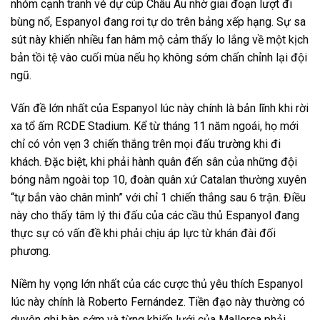
nhóm cạnh tranh vé dự cúp Châu Âu nhờ giai đoạn lượt đi
bùng nổ, Espanyol đang rơi tự do trên bảng xếp hạng. Sự sa
sút này khiến nhiều fan hâm mộ cảm thấy lo lắng về một kịch
bản tồi tệ vào cuối mùa nếu họ không sớm chấn chỉnh lại đội
ngũ.
Vấn đề lớn nhất của Espanyol lúc này chính là bản lĩnh khi rời
xa tổ ấm RCDE Stadium. Kể từ tháng 11 năm ngoái, họ mới
chỉ có vỏn vẹn 3 chiến thắng trên mọi đấu trường khi đi
khách. Đặc biệt, khi phải hành quân đến sân của những đội
bóng nằm ngoài top 10, đoàn quân xứ Catalan thường xuyên
“tự bắn vào chân mình” với chỉ 1 chiến thắng sau 6 trận. Điều
này cho thấy tâm lý thi đấu của các cầu thủ Espanyol đang
thực sự có vấn đề khi phải chịu áp lực từ khán đài đối
phương.
Niềm hy vọng lớn nhất của các cược thủ yêu thích Espanyol
lúc này chính là Roberto Fernández. Tiền đạo này thường có
duyên ghi bàn sớm và từng khiến lưới của Mallorca phải