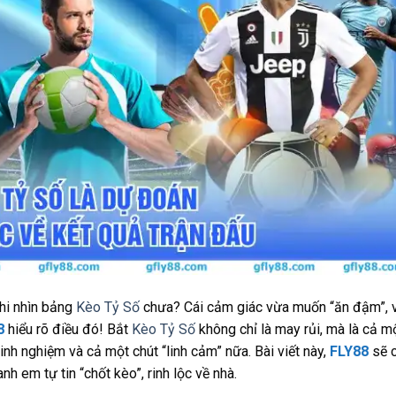
hi nhìn bảng
Kèo Tỷ Số
chưa? Cái cảm giác vừa muốn “ăn đậm”, 
8
hiểu rõ điều đó! Bắt
Kèo Tỷ Số
không chỉ là may rủi, mà là cả m
inh nghiệm và cả một chút “linh cảm” nữa. Bài viết này,
FLY88
sẽ c
anh em tự tin “chốt kèo”, rinh lộc về nhà.