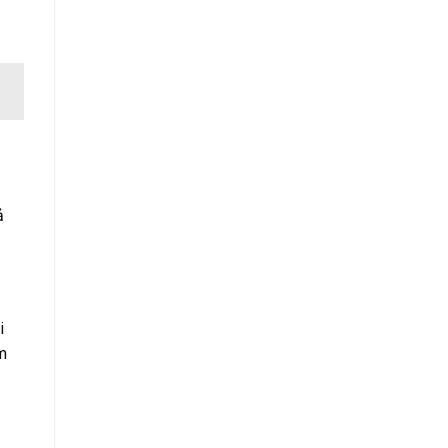
ả
i
m