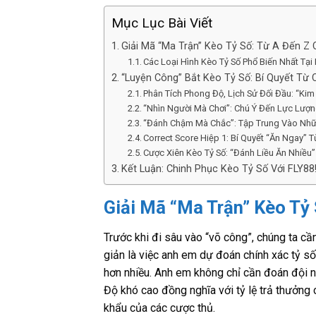
Mục Lục Bài Viết
Giải Mã “Ma Trận” Kèo Tỷ Số: Từ A Đến Z
Các Loại Hình Kèo Tỷ Số Phổ Biến Nhất Tại
“Luyện Công” Bắt Kèo Tỷ Số: Bí Quyết Từ
Phân Tích Phong Độ, Lịch Sử Đối Đầu: “Ki
“Nhìn Người Mà Chơi”: Chú Ý Đến Lực Lượn
“Đánh Chậm Mà Chắc”: Tập Trung Vào Nhữ
Correct Score Hiệp 1: Bí Quyết “Ăn Ngay” T
Cược Xiên Kèo Tỷ Số: “Đánh Liều Ăn Nhiều
Kết Luận: Chinh Phục Kèo Tỷ Số Với FLY88
Giải Mã “Ma Trận” Kèo Tỷ
Trước khi đi sâu vào “võ công”, chúng ta cần
giản là việc anh em dự đoán chính xác tỷ số
hơn nhiều. Anh em không chỉ cần đoán đội 
Độ khó cao đồng nghĩa với tỷ lệ trả thưởng 
khẩu của các cược thủ.