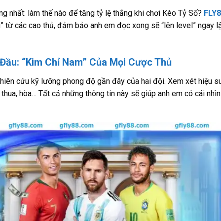
ọng nhất: làm thế nào để tăng tỷ lệ thắng khi chơi Kèo Tỷ Số?
FLY
 từ các cao thủ, đảm bảo anh em đọc xong sẽ “lên level” ngay l
 Đầu: “Kim Chỉ Nam” Của Mọi Cược Thủ
nghiên cứu kỹ lưỡng phong độ gần đây của hai đội. Xem xét hiệu s
 thua, hòa… Tất cả những thông tin này sẽ giúp anh em có cái nhìn