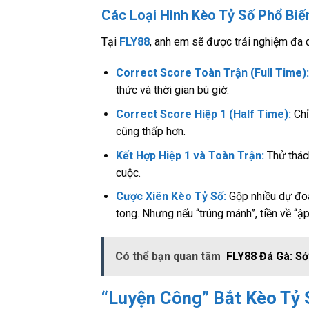
Các Loại Hình Kèo Tỷ Số Phổ Biế
Tại
FLY88
, anh em sẽ được trải nghiệm đa d
Correct Score Toàn Trận (Full Time):
thức và thời gian bù giờ.
Correct Score Hiệp 1 (Half Time):
Chỉ
cũng thấp hơn.
Kết Hợp Hiệp 1 và Toàn Trận:
Thử thách
cuộc.
Cược Xiên Kèo Tỷ Số:
Gộp nhiều dự đoá
tong. Nhưng nếu “trúng mánh”, tiền về “ậ
Có thể bạn quan tâm
FLY88 Đá Gà: Sớ
“Luyện Công” Bắt Kèo Tỷ 