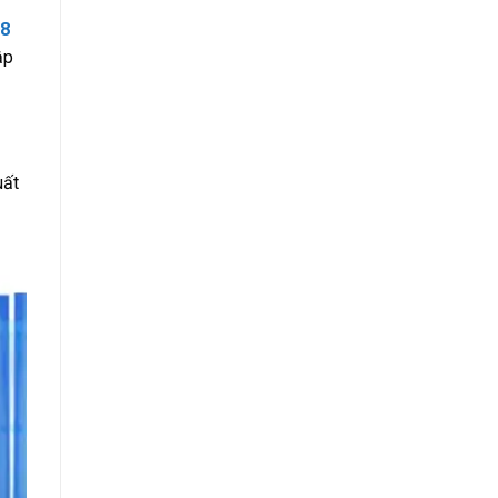
88
ập
uất