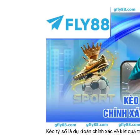
Kèo tỷ số là dự đoán chính xác về kết quả t