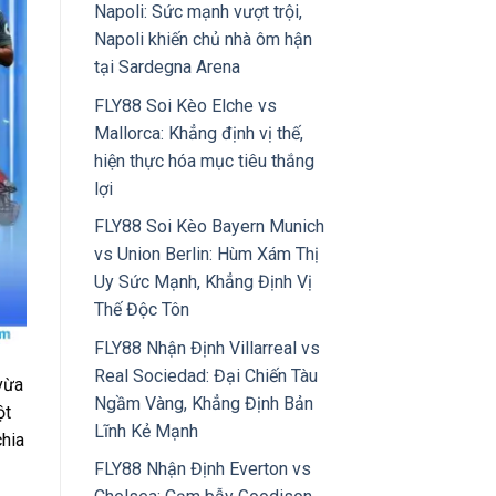
Napoli: Sức mạnh vượt trội,
Napoli khiến chủ nhà ôm hận
tại Sardegna Arena
FLY88 Soi Kèo Elche vs
Mallorca: Khẳng định vị thế,
hiện thực hóa mục tiêu thắng
lợi
FLY88 Soi Kèo Bayern Munich
vs Union Berlin: Hùm Xám Thị
Uy Sức Mạnh, Khẳng Định Vị
Thế Độc Tôn
FLY88 Nhận Định Villarreal vs
Real Sociedad: Đại Chiến Tàu
vừa
Ngầm Vàng, Khẳng Định Bản
ột
Lĩnh Kẻ Mạnh
hia
FLY88 Nhận Định Everton vs