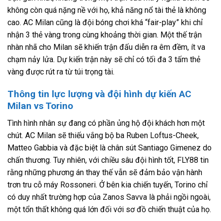
không còn quá nặng nề với họ, khả năng nổ tài thẻ là không
cao. AC Milan cũng là đội bóng chơi khá “fair-play” khi chỉ
nhận 3 thẻ vàng trong cùng khoảng thời gian. Một thế trận
nhàn nhã cho Milan sẽ khiến trận đấu diễn ra êm đềm, ít va
chạm nảy lửa. Dự kiến trận này sẽ chỉ có tối đa 3 tấm thẻ
vàng được rút ra từ túi trọng tài.
Thông tin lực lượng và đội hình dự kiến AC
Milan vs Torino
Tình hình nhân sự đang có phần ủng hộ đội khách hơn một
chút. AC Milan sẽ thiếu vắng bộ ba Ruben Loftus-Cheek,
Matteo Gabbia và đặc biệt là chân sút Santiago Gimenez do
chấn thương. Tuy nhiên, với chiều sâu đội hình tốt, FLY88 tin
rằng những phương án thay thế vẫn sẽ đảm bảo vận hành
trơn tru cỗ máy Rossoneri. Ở bên kia chiến tuyến, Torino chỉ
có duy nhất trường hợp của Zanos Savva là phải ngồi ngoài,
một tổn thất không quá lớn đối với sơ đồ chiến thuật của họ.