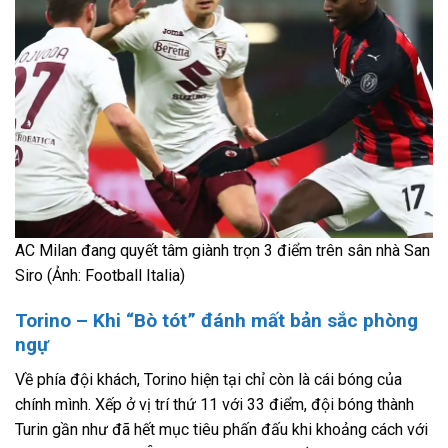
AC Milan đang quyết tâm giành trọn 3 điểm trên sân nhà San
Siro (Ảnh: Football Italia)
Torino – Khi “Bò tót” đánh mất bản sắc phòng
ngự
Về phía đội khách, Torino hiện tại chỉ còn là cái bóng của
chính mình. Xếp ở vị trí thứ 11 với 33 điểm, đội bóng thành
Turin gần như đã hết mục tiêu phấn đấu khi khoảng cách với