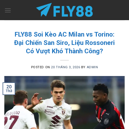
Skip
to
content
FLY88 Soi Kèo AC Milan vs Torino:
Đại Chiến San Siro, Liệu Rossoneri
Có Vượt Khó Thành Công?
POSTED ON
20 THÁNG 3, 2026
BY
ADMIN
20
Th3