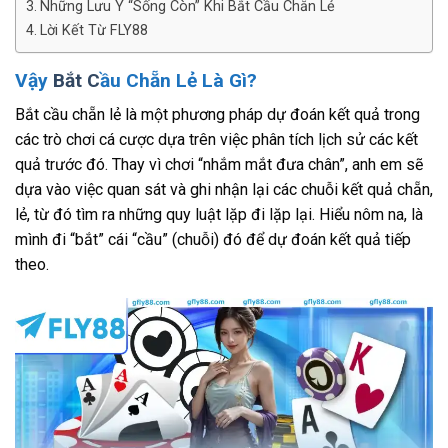
Những Lưu Ý “Sống Còn” Khi Bắt Cầu Chẵn Lẻ
Lời Kết Từ FLY88
Vậy
Bắt C
ầu Chẵn Lẻ Là Gì?
Bắt cầu chẵn lẻ là một phương pháp dự đoán kết quả trong
các trò chơi cá cược dựa trên việc phân tích lịch sử các kết
quả trước đó. Thay vì chơi “nhắm mắt đưa chân”, anh em sẽ
dựa vào việc quan sát và ghi nhận lại các chuỗi kết quả chẵn,
lẻ, từ đó tìm ra những quy luật lặp đi lặp lại. Hiểu nôm na, là
mình đi “bắt” cái “cầu” (chuỗi) đó để dự đoán kết quả tiếp
theo.