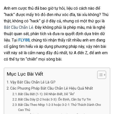
Anh em cược thủ đã bao giờ tự hỏi, liệu có cách nào để
“hack” được mấy trò đỏ đen như xóc đĩa, tài xỉu không? Thú
thật, không có “hack” gì ở đây cả, nhưng có một thứ gọi là
Bắt Cầu Chẵn Lẻ
. Đây không phải là phép màu, mà là nghệ
thuật quan sát, phân tích và đưa ra quyết định dựa trên dữ
liệu. Tại
FLY88
, chúng tôi nhận thấy rất nhiều anh em đang
cố gắng tìm hiểu và áp dụng phương pháp này, vậy nên bài
viết này sẽ là cẩm nang đầy đủ nhất, từ A đến Z, để anh em
có thể tự tin “chiến” mọi sòng bài.
Mục Lục Bài Viết
Vậy Bắt Cầu Chẵn Lẻ Là Gì?
Các Phương Pháp Bắt Cầu Chẵn Lẻ Hiệu Quả Nhất
Bắt Cầu Bệt (1-1): Dễ Nhận Biết, Dễ “Ăn”
Bắt Cầu Dây (2-2 hoặc 3-3): Ổn Định, Cần Sự Tự Tin
Bắt Cầu Theo Nhịp 1-2-3 hoặc 3-2-1: Thử Thách Dành Cho
Cao Thủ