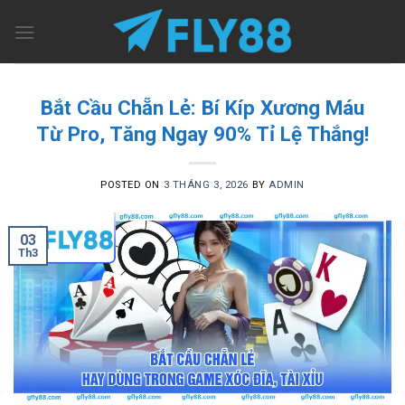
Skip
to
content
Bắt Cầu Chẵn Lẻ: Bí Kíp Xương Máu
Từ Pro, Tăng Ngay 90% Tỉ Lệ Thắng!
POSTED ON
3 THÁNG 3, 2026
BY
ADMIN
03
Th3