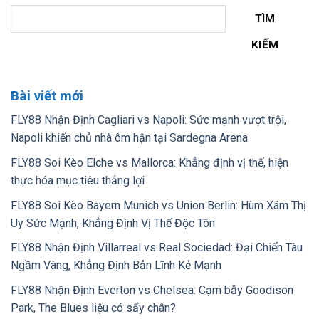
TÌM
KIẾM
Bài viết mới
FLY88 Nhận Định Cagliari vs Napoli: Sức mạnh vượt trội,
Napoli khiến chủ nhà ôm hận tại Sardegna Arena
FLY88 Soi Kèo Elche vs Mallorca: Khẳng định vị thế, hiện
thực hóa mục tiêu thắng lợi
FLY88 Soi Kèo Bayern Munich vs Union Berlin: Hùm Xám Thị
Uy Sức Mạnh, Khẳng Định Vị Thế Độc Tôn
FLY88 Nhận Định Villarreal vs Real Sociedad: Đại Chiến Tàu
Ngầm Vàng, Khẳng Định Bản Lĩnh Kẻ Mạnh
FLY88 Nhận Định Everton vs Chelsea: Cạm bẫy Goodison
Park, The Blues liệu có sẩy chân?