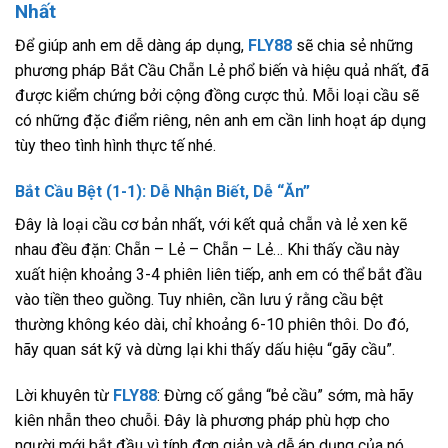
Nhất
Để giúp anh em dễ dàng áp dụng,
FLY88
sẽ chia sẻ những
phương pháp Bắt Cầu Chẵn Lẻ phổ biến và hiệu quả nhất, đã
được kiểm chứng bởi cộng đồng cược thủ. Mỗi loại cầu sẽ
có những đặc điểm riêng, nên anh em cần linh hoạt áp dụng
tùy theo tình hình thực tế nhé.
Bắt Cầu Bệt (1-1): Dễ Nhận Biết, Dễ “Ăn”
Đây là loại cầu cơ bản nhất, với kết quả chẵn và lẻ xen kẽ
nhau đều đặn: Chẵn – Lẻ – Chẵn – Lẻ… Khi thấy cầu này
xuất hiện khoảng 3-4 phiên liên tiếp, anh em có thể bắt đầu
vào tiền theo guồng. Tuy nhiên, cần lưu ý rằng cầu bệt
thường không kéo dài, chỉ khoảng 6-10 phiên thôi. Do đó,
hãy quan sát kỹ và dừng lại khi thấy dấu hiệu “gãy cầu”.
Lời khuyên từ
FLY88
: Đừng cố gắng “bẻ cầu” sớm, mà hãy
kiên nhẫn theo chuỗi. Đây là phương pháp phù hợp cho
người mới bắt đầu vì tính đơn giản và dễ áp dụng của nó.