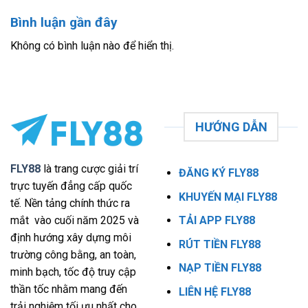
Bình luận gần đây
Không có bình luận nào để hiển thị.
HƯỚNG DẪN
FLY88
là trang cược giải trí
ĐĂNG KÝ FLY88
trực tuyến đẳng cấp quốc
KHUYẾN MẠI FLY88
tế. Nền tảng chính thức ra
mắt vào cuối năm 2025 và
TẢI APP FLY88
định hướng xây dựng môi
RÚT TIỀN FLY88
trường công bằng, an toàn,
NẠP TIỀN FLY88
minh bạch, tốc độ truy cập
thần tốc nhằm mang đến
LIÊN HỆ FLY88
trải nghiệm tối ưu nhất cho