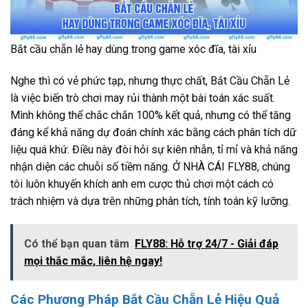
Bắt cầu chẵn lẻ hay dùng trong game xóc đĩa, tài xỉu
Nghe thì có vẻ phức tạp, nhưng thực chất, Bắt Cầu Chẵn Lẻ
là việc biến trò chơi may rủi thành một bài toán xác suất.
Mình không thể chắc chắn 100% kết quả, nhưng có thể tăng
đáng kể khả năng dự đoán chính xác bằng cách phân tích dữ
liệu quá khứ. Điều này đòi hỏi sự kiên nhẫn, tỉ mỉ và khả năng
nhận diện các chuỗi số tiềm năng. Ở NHÀ CÁI FLY88, chúng
tôi luôn khuyến khích anh em cược thủ chơi một cách có
trách nhiệm và dựa trên những phân tích, tính toán kỹ lưỡng.
Có thể bạn quan tâm
FLY88: Hỗ trợ 24/7 - Giải đáp
mọi thắc mắc, liên hệ ngay!
Các Phương Pháp Bắt Cầu Chẵn Lẻ Hiệu Quả